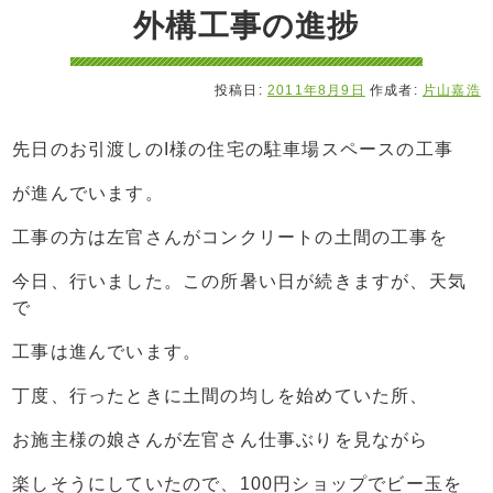
外構工事の進捗
投稿日:
2011年8月9日
作成者:
片山嘉浩
先日のお引渡しのI様の住宅の駐車場スペースの工事
が進んでいます。
工事の方は左官さんがコンクリートの土間の工事を
今日、行いました。この所暑い日が続きますが、天気
で
工事は進んでいます。
丁度、行ったときに土間の均しを始めていた所、
お施主様の娘さんが左官さん仕事ぶりを見ながら
楽しそうにしていたので、100円ショップでビー玉を