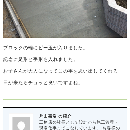
ブロックの端にビー玉が入りました。
記念に足形と手形も入れました。
お子さんが大人になってこの事を思い出してくれる
日が来たらチョッと良いですよね。
片山嘉浩 の紹介
工務店の社長として設計から施工管理・
現場仕事までこなしています。 お客様の