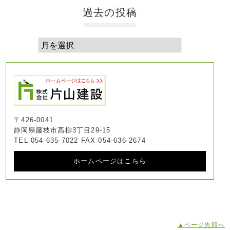
過去の投稿
〒426-0041
静岡県藤枝市高柳3丁目29-15
TEL 054-635-7022 FAX 054-636-2674
ホームページはこちら
▲ページ先頭へ