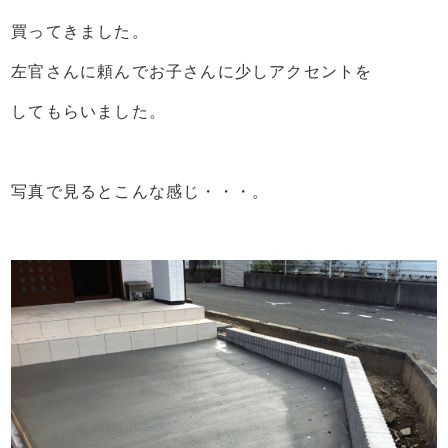
買ってきました。
左官さんに頼んでお子さんに少しアクセントを
してもらいました。
写真で見るとこんな感じ・・・。