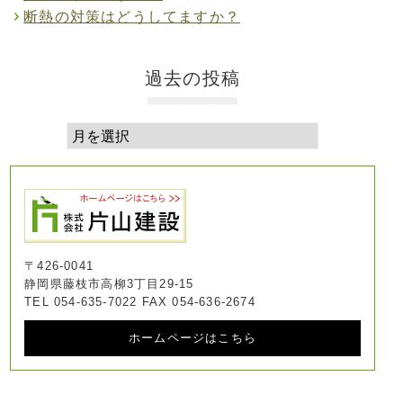
断熱の対策はどうしてますか？
過去の投稿
〒426-0041
静岡県藤枝市高柳3丁目29-15
TEL 054-635-7022 FAX 054-636-2674
ホームページはこちら