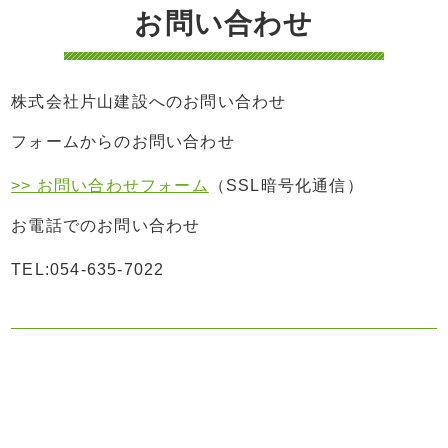
お問い合わせ
株式会社片山建設へのお問い合わせ
フォームからのお問い合わせ
>> お問い合わせフォーム
（SSL暗号化通信）
お電話でのお問い合わせ
TEL:054-635-7022