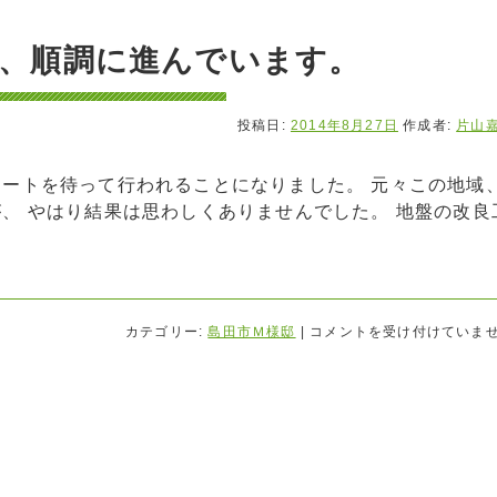
、順調に進んでいます。
投稿日:
2014年8月27日
作成者:
片山
ートを待って行われることになりました。 元々この地域
、 やはり結果は思わしくありませんでした。 地盤の改良
カテゴリー:
島田市Ｍ様邸
|
コメントを受け付けていま