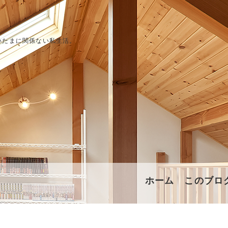
いたまに関係ない私生活。
ホーム
このブロ