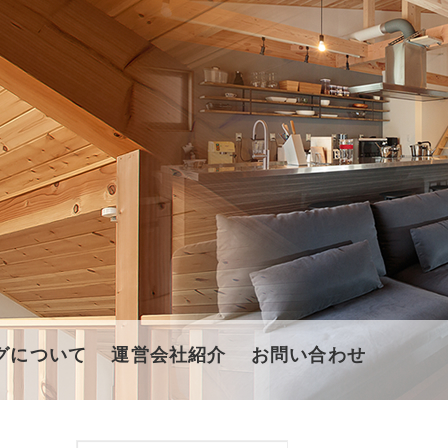
グについて
運営会社紹介
お問い合わせ