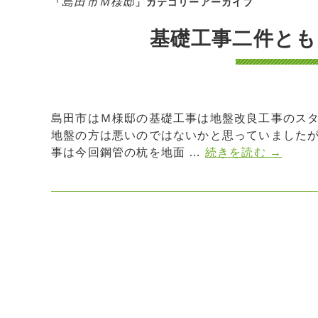
島田市Ｍ様邸
「
」カテゴリーアーカイブ
基礎工事二件とも
島田市はＭ様邸の基礎工事は地盤改良工事のスタ
地盤の方は悪いのではないかと思っていましたが
事は今回鋼管の杭を地面 …
続きを読む
→