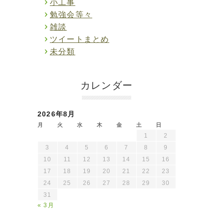
小工事
勉強会等々
雑談
ツイートまとめ
未分類
カレンダー
2026年8月
月
火
水
木
金
土
日
1
2
3
4
5
6
7
8
9
10
11
12
13
14
15
16
17
18
19
20
21
22
23
24
25
26
27
28
29
30
31
« 3月