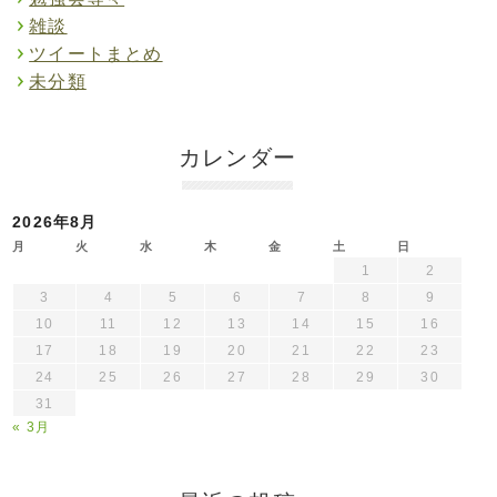
雑談
ツイートまとめ
未分類
カレンダー
2026年8月
月
火
水
木
金
土
日
1
2
3
4
5
6
7
8
9
10
11
12
13
14
15
16
17
18
19
20
21
22
23
24
25
26
27
28
29
30
31
« 3月