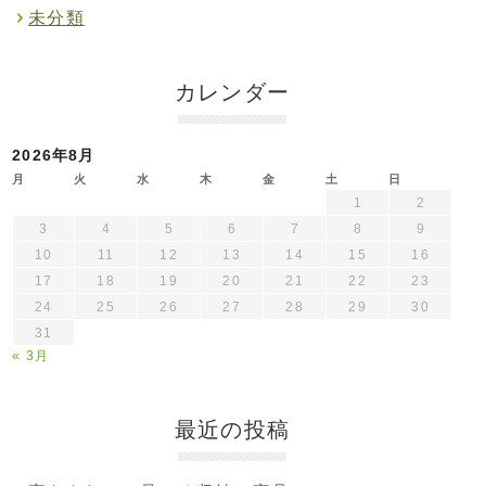
未分類
カレンダー
2026年8月
月
火
水
木
金
土
日
1
2
3
4
5
6
7
8
9
10
11
12
13
14
15
16
17
18
19
20
21
22
23
24
25
26
27
28
29
30
31
« 3月
最近の投稿