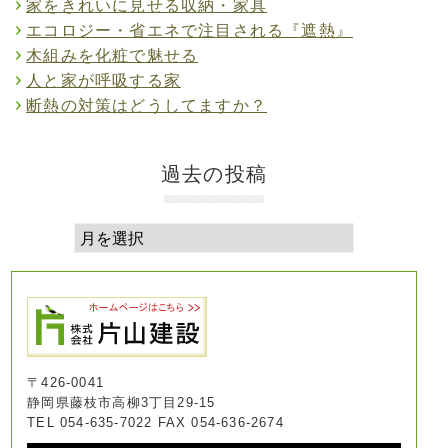
家をきれいに見せる収納・家具
エコロジー・省エネで注目される『遮熱』
木組みを化粧で魅せる
人と家が呼吸する家
断熱の対策はどうしてますか？
過去の投稿
〒426-0041
静岡県藤枝市高柳3丁目29-15
TEL 054-635-7022 FAX 054-636-2674