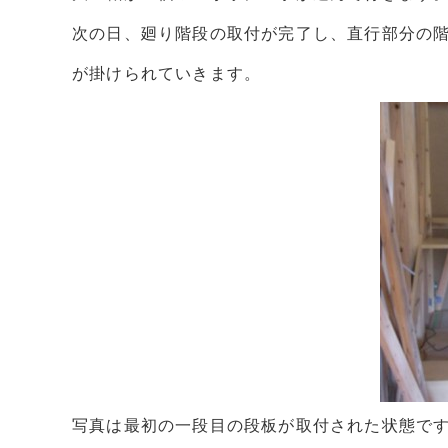
次の日、廻り階段の取付が完了し、直行部分の
が掛けられていきます。
写真は最初の一段目の段板が取付された状態で