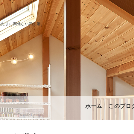
いたまに関係ない私生活。
ホーム
このブロ