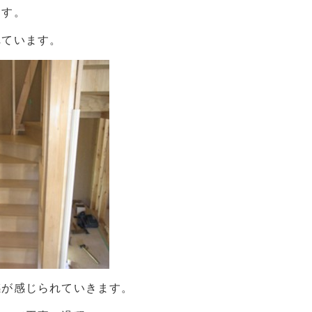
ます。
れています。
感が感じられていきます。