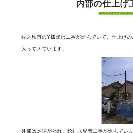
内部の仕上げ
牧之原市のY様邸は工事が進んでいて、仕上げの
入ってきています。
外部は足場が外れ、給排水配管工事が進んでい