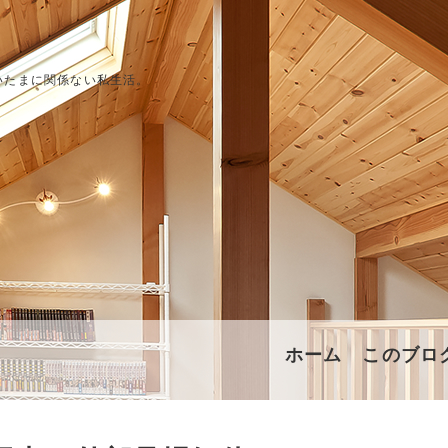
いたまに関係ない私生活。
ホーム
このブロ