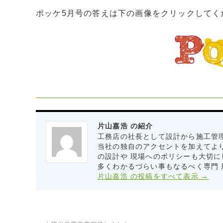
ポッケ5月号の答えは下の画像をクリックしてく
片山嘉浩 の紹介
工務店の社長として設計から施工管
当社の独自のアクセントを加えてよ
の設計や 現場へのポリシーも大切に
多くわかるづらい事もなるべく専門
片山嘉浩 の投稿をすべて表示
→