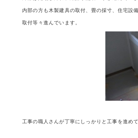
内部の方も木製建具の取付、畳の採寸、住宅設
取付等々進んでいます。
工事の職人さんが丁寧にしっかりと工事を進め