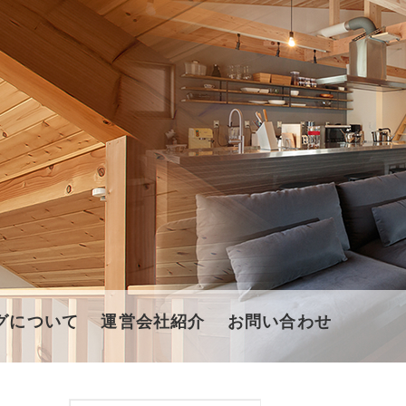
グについて
運営会社紹介
お問い合わせ