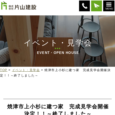
MENU
イベント・見学会
EVENT・OPEN HOUSE
TOP
>
イベント・見学会
> 焼津市上小杉に建つ家 完成見学会開催決
定！！～終了しました～
焼津市上小杉に建つ家 完成見学会開催
決定！！～終了しました～