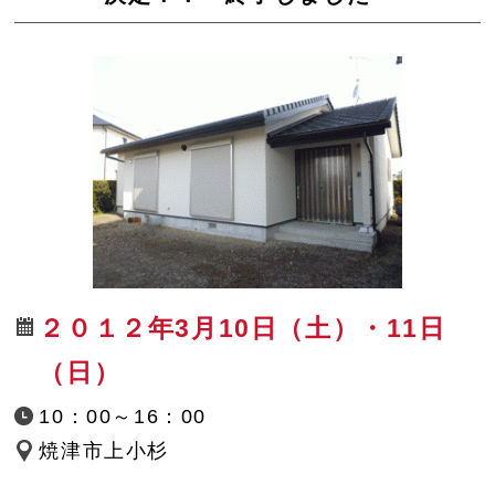
２０１２年3月10日（土）・11日
（日）
10：00～16：00
焼津市上小杉