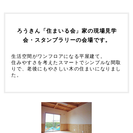
ろうきん「住まいる会」家の現場見学
会・スタンプラリーの会場です。
生活空間がワンフロアになる平屋建て。
住みやすさを考えたスマートでシンプルな間取
りで、老後にもやさしい木の住まいになりまし
た。